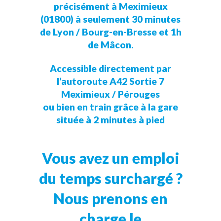
précisément à Meximieux
(01800) à seulement 30 minutes
de Lyon / Bourg-en-Bresse et 1h
de Mâcon.
Accessible directement par
l’autoroute A42 Sortie 7
Meximieux / Pérouges
ou bien en train grâce à la gare
située à 2 minutes à pied
Vous avez un emploi
du temps surchargé ?
Nous prenons en
charge le