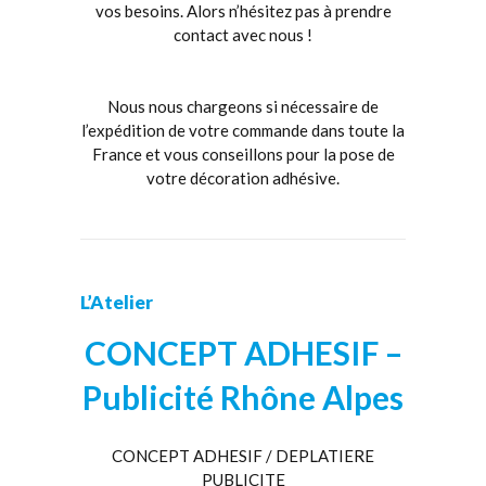
vos besoins. Alors n’hésitez pas à prendre
contact avec nous !
Nous nous chargeons si nécessaire de
l’expédition de votre commande dans toute la
France et vous conseillons pour la pose de
votre décoration adhésive.
L’Atelier
CONCEPT ADHESIF –
Publicité Rhône Alpes
CONCEPT ADHESIF / DEPLATIERE
PUBLICITE