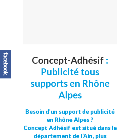
Concept-Adhésif
:
Publicité tous
supports en Rhône
Alpes
Besoin d’un support de publicité
en Rhône Alpes ?
Concept Adhésif est situé dans le
département de l’Ain, plus