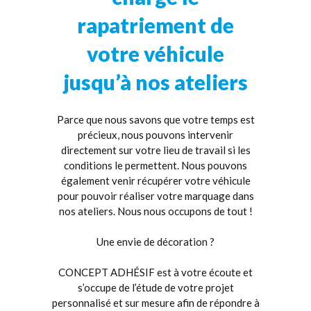
rapatriement de
votre véhicule
jusqu’à nos ateliers
Parce que nous savons que votre temps est
précieux, nous pouvons intervenir
directement sur votre lieu de travail si les
conditions le permettent. Nous pouvons
également venir récupérer votre véhicule
pour pouvoir réaliser votre marquage dans
nos ateliers. Nous nous occupons de tout !
Une envie de décoration ?
CONCEPT ADHÉSIF est à votre écoute et
s’occupe de l’étude de votre projet
personnalisé et sur mesure afin de répondre à