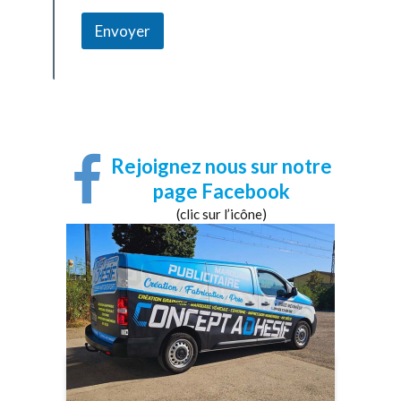
Envoyer
Rejoignez nous sur notre
page Facebook
(clic sur l’icône)