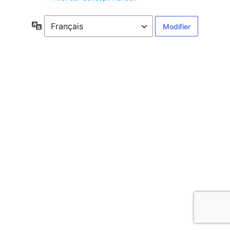
Langue