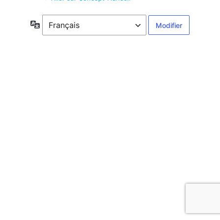
Langue