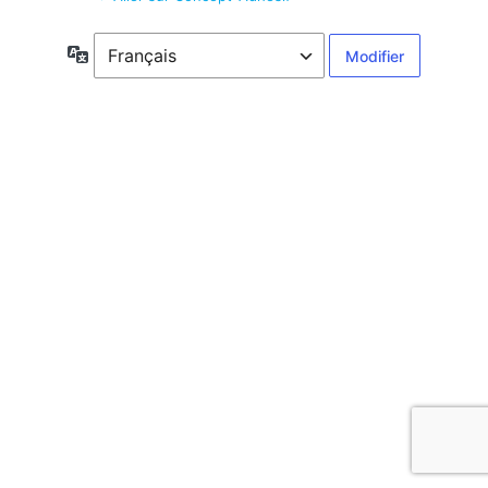
Langue