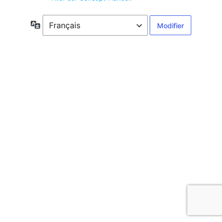
Langue