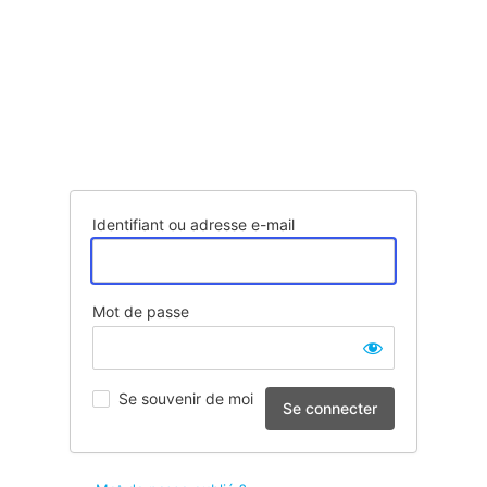
Identifiant ou adresse e-mail
Mot de passe
Se souvenir de moi