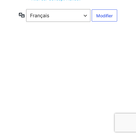
Langue