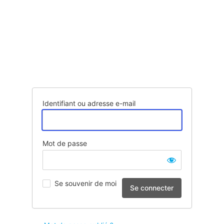
Identifiant ou adresse e-mail
Mot de passe
Se souvenir de moi