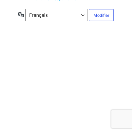
Langue