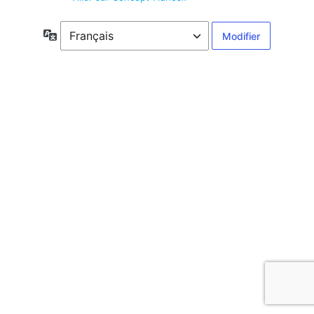
Langue