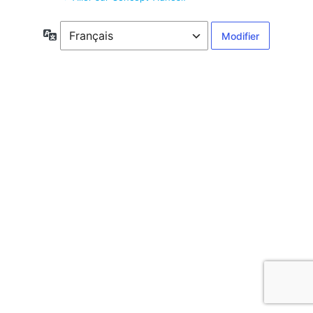
Langue