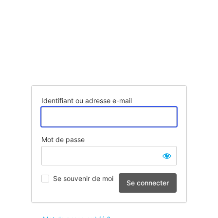
Identifiant ou adresse e-mail
Mot de passe
Se souvenir de moi