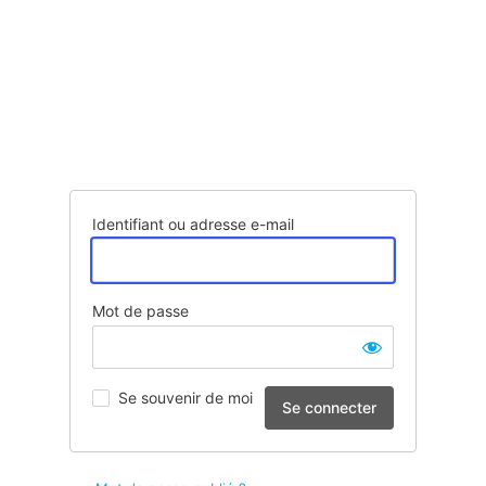
Identifiant ou adresse e-mail
Mot de passe
Se souvenir de moi