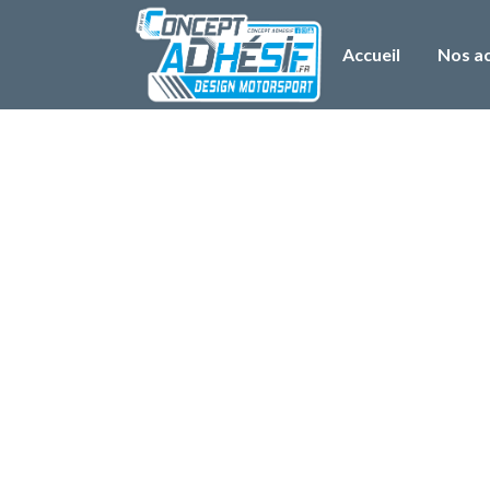
Accueil
Nos ac