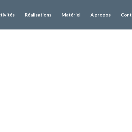
tivités
Réalisations
Matériel
A propos
Cont