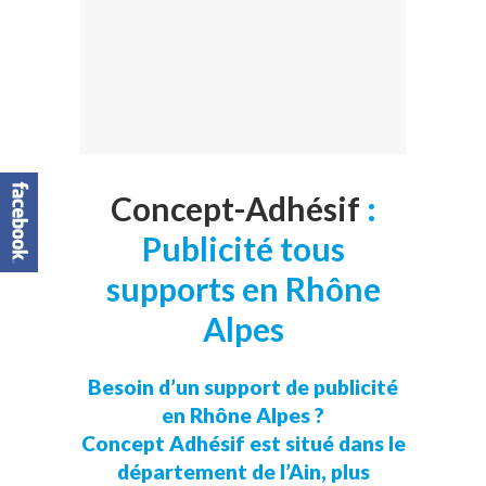
Concept-Adhésif
:
Publicité tous
supports en Rhône
Alpes
Besoin d’un support de publicité
en Rhône Alpes ?
Concept Adhésif est situé dans le
département de l’Ain, plus