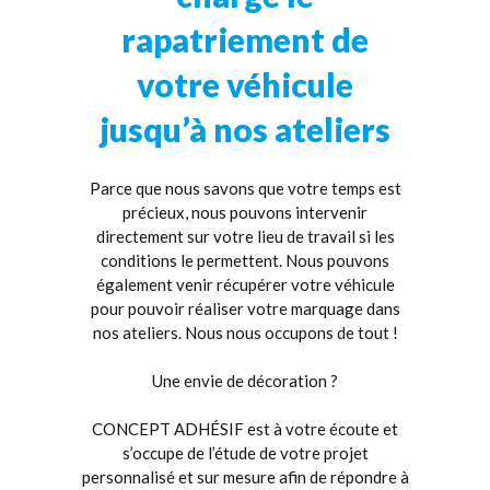
rapatriement de
votre véhicule
jusqu’à nos ateliers
Parce que nous savons que votre temps est
précieux, nous pouvons intervenir
directement sur votre lieu de travail si les
conditions le permettent. Nous pouvons
également venir récupérer votre véhicule
pour pouvoir réaliser votre marquage dans
nos ateliers. Nous nous occupons de tout !
Une envie de décoration ?
CONCEPT ADHÉSIF est à votre écoute et
s’occupe de l’étude de votre projet
personnalisé et sur mesure afin de répondre à