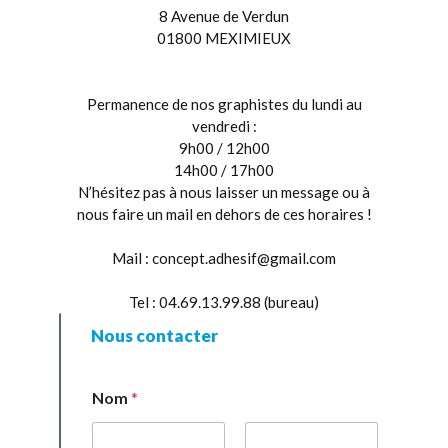
8 Avenue de Verdun
01800 MEXIMIEUX
Permanence de nos graphistes du lundi au
vendredi :
9h00 / 12h00
14h00 / 17h00
N’hésitez pas à nous laisser un message ou à
nous faire un mail en dehors de ces horaires !
Mail :
concept.adhesif@gmail.com
Tel : 04.69.13.99.88 (bureau)
Nous contacter
Nom
*