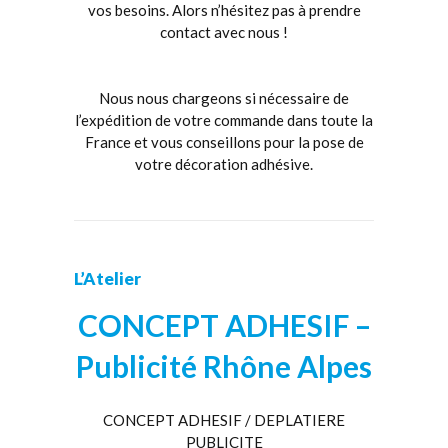
vos besoins. Alors n’hésitez pas à prendre
contact avec nous !
Nous nous chargeons si nécessaire de
l’expédition de votre commande dans toute la
France et vous conseillons pour la pose de
votre décoration adhésive.
L’Atelier
CONCEPT ADHESIF –
Publicité Rhône Alpes
CONCEPT ADHESIF / DEPLATIERE
PUBLICITE