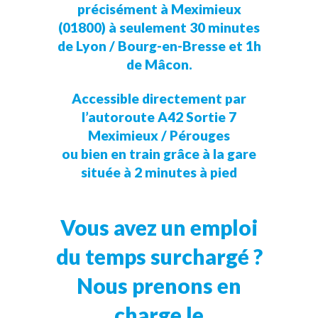
précisément à Meximieux
(01800) à seulement 30 minutes
de Lyon / Bourg-en-Bresse et 1h
de Mâcon.
Accessible directement par
l’autoroute A42 Sortie 7
Meximieux / Pérouges
ou bien en train grâce à la gare
située à 2 minutes à pied
Vous avez un emploi
du temps surchargé ?
Nous prenons en
charge le