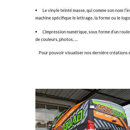
Le vinyle teinté masse, qui comme son nom l’i
machine spécifique le lettrage, la forme ou le logo
L’impression numérique, sous forme d’un roulea
de couleurs, photos, …
Pour pouvoir visualiser nos dernière créations 