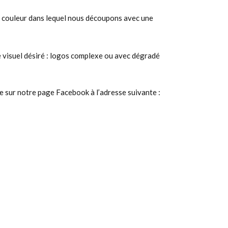
e couleur dans lequel nous découpons avec une
e visuel désiré : logos complexe ou avec dégradé
e sur notre page Facebook à l’adresse suivante :