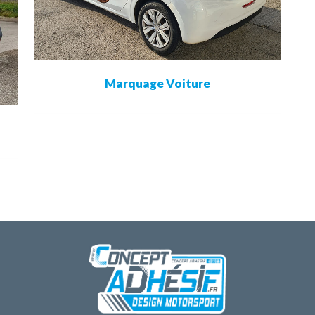
Marquage Voiture