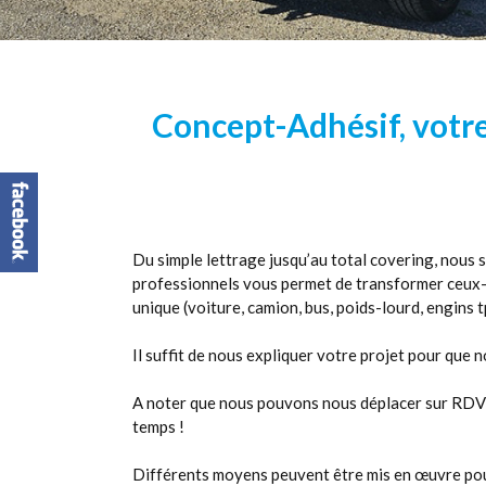
Concept-Adhésif, votre
Du simple lettrage jusqu’au total covering, nous
professionnels vous permet de transformer ceux-c
unique (voiture, camion, bus, poids-lourd, engins
Il suffit de nous expliquer votre projet pour que
A noter que nous pouvons nous déplacer sur RDV su
temps !
Différents moyens peuvent être mis en œuvre pour