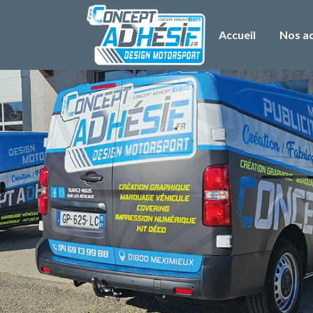
Accueil
Nos ac