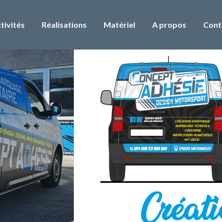
tivités
Réalisations
Matériel
A propos
Cont