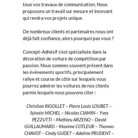
tous vos travaux de communication. Nous
proposons un travail sur mesure et innovant
qui rendra vos projets unique.
De nombreux clients et partenaires nous ont
déjà fait confiance, alors pourquoi pas vous ?
Concept-Adhésif s’est spécialisée dans la
décoration de voiture de compétition par
passion. Nous sommes souvent présent dans
les évènements sportifs, principalement
rallye et course de côte sur lesquels vous
pourrez admirer les voitures de nos clients
parmis lesquels nous pouvons citer :
Christian RIGOLLET – Pierre Louis LOUBET –
Sylvain MICHEL – Nicolas CIAMIN – Yves
PEZZUTTI – Mathieu ARZENO – David
GUILLAUMARD – Maxime COTLEUR – Thomas
CHAVOT – Cindy GUDET – Adeline PRUDENT –