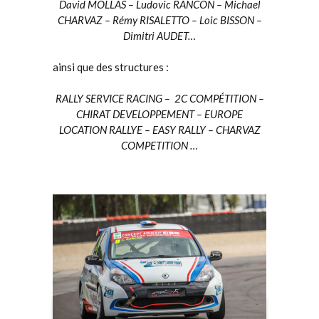
David MOLLAS – Ludovic RANCON – Michael
CHARVAZ – Rémy RISALETTO – Loic BISSON –
Dimitri AUDET…
ainsi que des structures :
RALLY SERVICE RACING – 2C COMPÉTITION –
CHIRAT DEVELOPPEMENT – EUROPE
LOCATION RALLYE – EASY RALLY – CHARVAZ
COMPETITION …