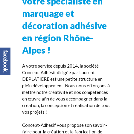
votre spécialiste en
marquage et
décoration adhésive
en
région Rhône-
Alpes !
A votre service depuis 2014, la société
Concept-Adhésif dirigée par Laurent
DEPLATIERE est une petite structure en
plein développement. Nous nous efforçons à
mettre notre créativité et nos compétences
en œuvre afin de vous accompagner dans la
création, la conception et réalisation de tout
vos projets !
Concept-Adhésif vous propose son savoir-
faire pour la création et la fabrication de