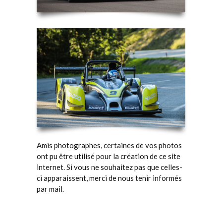
Amis photographes, certaines de vos photos
ont pu être utilisé pour la création de ce site
internet. Si vous ne souhaitez pas que celles-
ci apparaissent, merci de nous tenir informés
par mail.