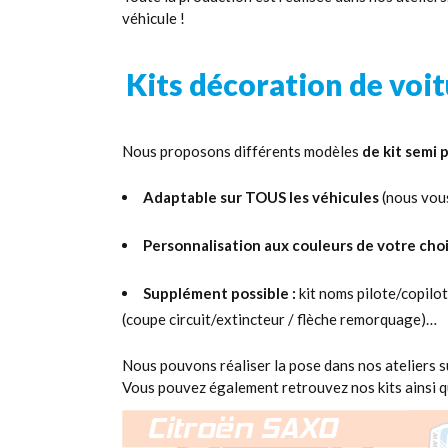
véhicule !
Kits décoration de voit
Nous proposons différents modèles
de kit semi 
Adaptable sur TOUS les véhicules
(nous vou
Personnalisation aux couleurs de votre cho
Supplément possible :
kit noms pilote/copilot
(coupe circuit/extincteur / flèche remorquage)…
Nous pouvons réaliser la pose dans nos ateliers su
Vous pouvez également retrouvez nos kits ainsi q