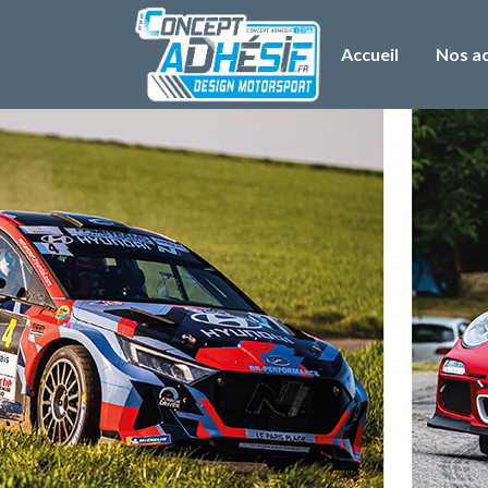
Accueil
Nos ac