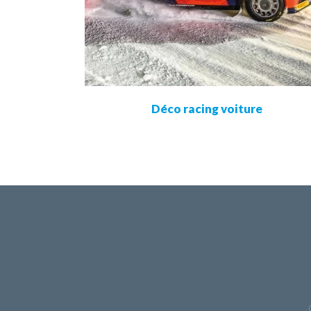
Déco racing voiture