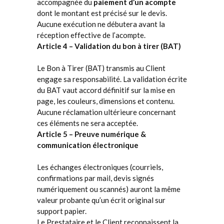
accompagnée du
paiement d’un acompte
dont le montant est précisé sur le devis.
Aucune exécution ne débutera avant la
réception effective de l’acompte.
Article 4 – Validation du bon à tirer (BAT)
Le Bon à Tirer (BAT) transmis au Client
engage sa responsabilité. La validation écrite
du BAT vaut accord définitif sur la mise en
page, les couleurs, dimensions et contenu.
Aucune réclamation ultérieure concernant
ces éléments ne sera acceptée.
Article 5 – Preuve numérique &
communication électronique
Les échanges électroniques (courriels,
confirmations par mail, devis signés
numériquement ou scannés) auront la même
valeur probante qu’un écrit original sur
support papier.
Le Prestataire et le Client reconnaissent la