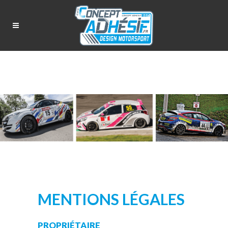
MENTIONS LÉGALES
PROPRIÉTAIRE