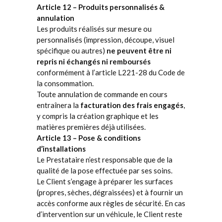
Article 12 – Produits personnalisés &
annulation
Les produits réalisés sur mesure ou
personnalisés (impression, découpe, visuel
spécifique ou autres)
ne peuvent être ni
repris ni échangés ni remboursés
conformément à l’article L221-28 du Code de
la consommation.
Toute annulation de commande en cours
entraînera la
facturation des frais engagés
,
y compris la création graphique et les
matières premières déjà utilisées.
Article 13 – Pose & conditions
d’installations
Le Prestataire n’est responsable que de la
qualité de la pose effectuée par ses soins.
Le Client s’engage à préparer les surfaces
(propres, sèches, dégraissées) et à fournir un
accès conforme aux règles de sécurité. En cas
d’intervention sur un véhicule, le Client reste