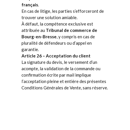
français
.
En cas de litige, les parties s’efforceront de
trouver une solution amiable.
À défaut, la compétence exclusive est
attribuée au
Tribunal de commerce de
Bourg-en-Bresse
, y compris en cas de
pluralité de défendeurs ou d’appel en
garantie.
Article 26 – Acceptation du client
La signature du devis, le versement d’un
acompte, la validation de la commande ou
confirmation écrite par mail implique
l’acceptation pleine et entière des présentes
Conditions Générales de Vente, sans réserve.