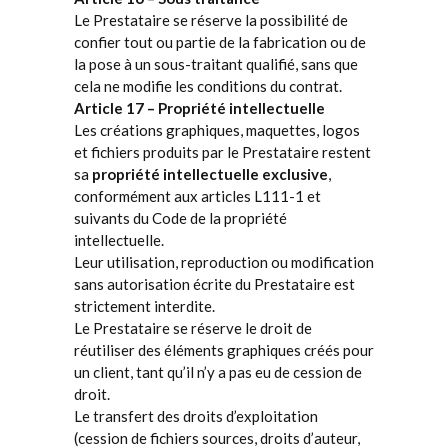
Le Prestataire se réserve la possibilité de
confier tout ou partie de la fabrication ou de
la pose à un sous-traitant qualifié, sans que
cela ne modifie les conditions du contrat.
Article 17 – Propriété intellectuelle
Les créations graphiques, maquettes, logos
et fichiers produits par le Prestataire restent
sa
propriété intellectuelle exclusive
,
conformément aux articles L111-1 et
suivants du Code de la propriété
intellectuelle.
Leur utilisation, reproduction ou modification
sans autorisation écrite du Prestataire est
strictement interdite.
Le Prestataire se réserve le droit de
réutiliser des éléments graphiques créés pour
un client, tant qu’il n’y a pas eu de cession de
droit.
Le transfert des droits d’exploitation
(cession de fichiers sources, droits d’auteur,