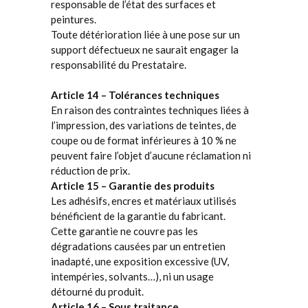
responsable de l’état des surfaces et
peintures.
Toute détérioration liée à une pose sur un
support défectueux ne saurait engager la
responsabilité du Prestataire.
Article 14 – Tolérances techniques
En raison des contraintes techniques liées à
l’impression, des variations de teintes, de
coupe ou de format inférieures à 10 % ne
peuvent faire l’objet d’aucune réclamation ni
réduction de prix.
Article 15 – Garantie des produits
Les adhésifs, encres et matériaux utilisés
bénéficient de la garantie du fabricant.
Cette garantie ne couvre pas les
dégradations causées par un entretien
inadapté, une exposition excessive (UV,
intempéries, solvants…), ni un usage
détourné du produit.
Article 16 – Sous traitance