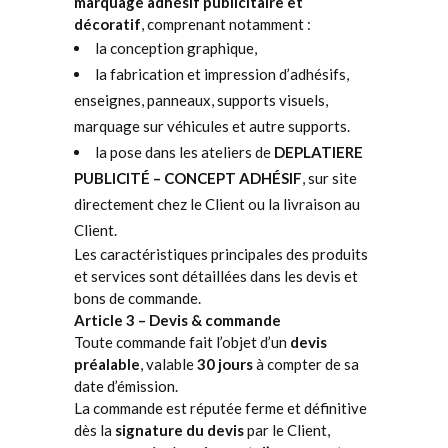
marquage adhésif publicitaire et
décoratif
, comprenant notamment :
la conception graphique,
la fabrication et impression d’adhésifs,
enseignes, panneaux, supports visuels,
marquage sur véhicules et autre supports.
la pose dans les ateliers de
DEPLATIERE
PUBLICITÉ – CONCEPT ADHÉSIF
, sur site
directement chez le Client ou la livraison au
Client.
Les caractéristiques principales des produits
et services sont détaillées dans les devis et
bons de commande.
Article 3 – Devis & commande
Toute commande fait l’objet d’un
devis
préalable
, valable
30 jours
à compter de sa
date d’émission.
La commande est réputée ferme et définitive
dès la
signature du devis
par le Client,