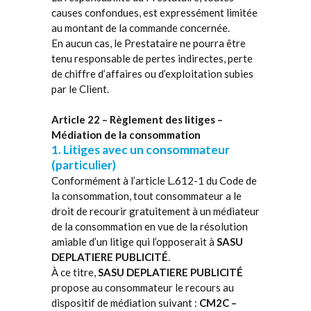
causes confondues, est expressément limitée
au montant de la commande concernée.
En aucun cas, le Prestataire ne pourra être
tenu responsable de pertes indirectes, perte
de chiffre d’affaires ou d’exploitation subies
par le Client.
Article 22 – Règlement des litiges –
Médiation de la consommation
1. Litiges avec un consommateur
(particulier)
Conformément à l’article L.612-1 du Code de
la consommation, tout consommateur a le
droit de recourir gratuitement à un médiateur
de la consommation en vue de la résolution
amiable d’un litige qui l’opposerait à
SASU
DEPLATIERE PUBLICITÉ
.
À ce titre,
SASU DEPLATIERE PUBLICITÉ
propose au consommateur le recours au
dispositif de médiation suivant :
CM2C –