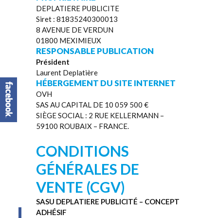
DEPLATIERE PUBLICITE
Siret : 81835240300013
8 AVENUE DE VERDUN
01800 MEXIMIEUX
RESPONSABLE PUBLICATION
Président
Laurent Deplatière
HÉBERGEMENT DU SITE INTERNET
OVH
SAS AU CAPITAL DE 10 059 500 €
SIÈGE SOCIAL : 2 RUE KELLERMANN –
59100 ROUBAIX – FRANCE.
CONDITIONS
GÉNÉRALES DE
VENTE (CGV)
SASU DEPLATIERE PUBLICITÉ – CONCEPT
ADHÉSIF