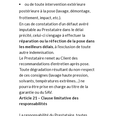
ou de toute intervention extérieure
postérieure à la pose (lavage, démontage,
frottement, impact, etc.).
En cas de constatation d’un défaut avéré
imputable au Prestataire dans le délai
précité, celui-ci s’engage à effectuer la
réparation ou la réfection de la pose dans
les meilleurs délais
, à l’exclusion de toute
autre indemnisation.
Le Prestataire remet au Client des
recommandations d’entretien après pose.
Toute dégradation résultant du non-respect
de ces consignes (lavage haute pression,
solvants, températures extrêmes…) ne
pourra être prise en charge au titre de la
garantie ou du SAV.
Article 21 – Clause limitative des
responsabilités
La responsabilité du Prestataire, toutes