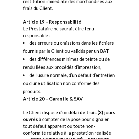
restitution immédiate des marchandises aux
frais du Client.
Article 19 – Responsabilité
Le Prestataire ne saurait être tenu
responsable :
des erreurs ou omissions dans les fichiers
fournis par le Client ou validés par un BAT
des différences minimes de teinte ou de
rendu liées aux procédés d’impression,
de l’usure normale, d’un défaut d’entretien
ou d’une utilisation non conforme des
produits.
Article 20 – Garantie & SAV
Le Client dispose d’un
délai de trois (3) jours
ouvrés
à compter de la pose pour signaler
tout défaut apparent ou toute non-
conformité relative à la prestation réalisée