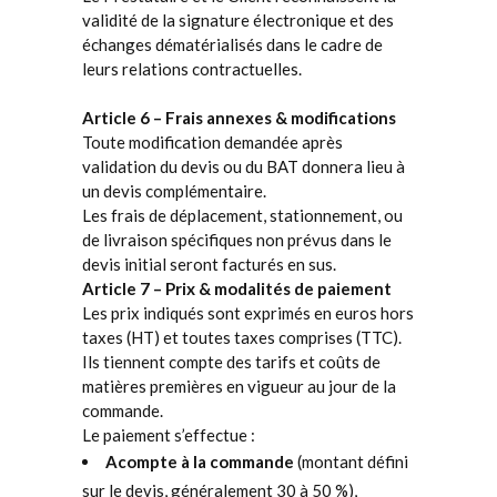
validité de la signature électronique et des
échanges dématérialisés dans le cadre de
leurs relations contractuelles.
Article 6 – Frais annexes & modifications
Toute modification demandée après
validation du devis ou du BAT donnera lieu à
un devis complémentaire.
Les frais de déplacement, stationnement, ou
de livraison spécifiques non prévus dans le
devis initial seront facturés en sus.
Article 7 – Prix & modalités de paiement
Les prix indiqués sont exprimés en euros hors
taxes (HT) et toutes taxes comprises (TTC).
Ils tiennent compte des tarifs et coûts de
matières premières en vigueur au jour de la
commande.
Le paiement s’effectue :
Acompte à la commande
(montant défini
sur le devis, généralement 30 à 50 %),