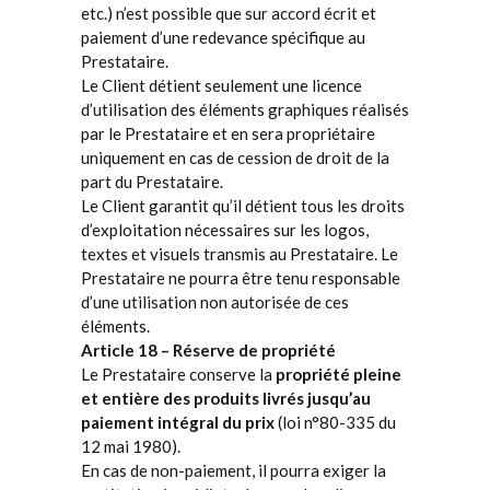
etc.) n’est possible que sur accord écrit et
paiement d’une redevance spécifique au
Prestataire.
Le Client détient seulement une licence
d’utilisation des éléments graphiques réalisés
par le Prestataire et en sera propriétaire
uniquement en cas de cession de droit de la
part du Prestataire.
Le Client garantit qu’il détient tous les droits
d’exploitation nécessaires sur les logos,
textes et visuels transmis au Prestataire. Le
Prestataire ne pourra être tenu responsable
d’une utilisation non autorisée de ces
éléments.
Article 18 – Réserve de propriété
Le Prestataire conserve la
propriété pleine
et entière des produits livrés jusqu’au
paiement intégral du prix
(loi n°80-335 du
12 mai 1980).
En cas de non-paiement, il pourra exiger la