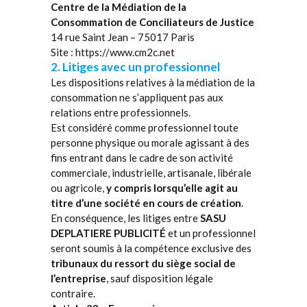
Centre de la Médiation de la
Consommation de Conciliateurs de Justice
14 rue Saint Jean – 75017 Paris
Site :
https://www.cm2c.net
2. Litiges avec un professionnel
Les dispositions relatives à la médiation de la
consommation ne s’appliquent pas aux
relations entre professionnels.
Est considéré comme professionnel toute
personne physique ou morale agissant à des
fins entrant dans le cadre de son activité
commerciale, industrielle, artisanale, libérale
ou agricole,
y compris lorsqu’elle agit au
titre d’une société en cours de création
.
En conséquence, les litiges entre
SASU
DEPLATIERE PUBLICITÉ
et un professionnel
seront soumis à la compétence exclusive des
tribunaux du ressort du siège social de
l’entreprise
, sauf disposition légale
contraire.