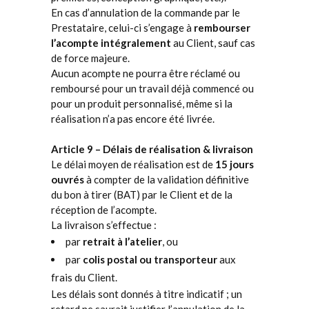
En cas d’annulation de la commande par le
Prestataire, celui-ci s’engage à
rembourser
l’acompte intégralement
au Client, sauf cas
de force majeure.
Aucun acompte ne pourra être réclamé ou
remboursé pour un travail déjà commencé ou
pour un produit personnalisé, même si la
réalisation n’a pas encore été livrée.
Article 9 – Délais de réalisation & livraison
Le délai moyen de réalisation est de
15 jours
ouvrés
à compter de la validation définitive
du bon à tirer (BAT) par le Client et de la
réception de l’acompte.
La livraison s’effectue :
par
retrait à l’atelier
, ou
par
colis postal ou transporteur
aux
frais du Client.
Les délais sont donnés à titre indicatif ; un