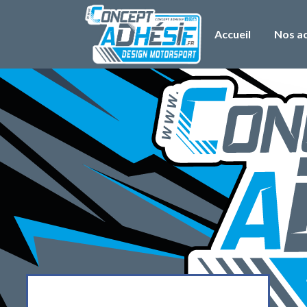
Accueil
Nos ac