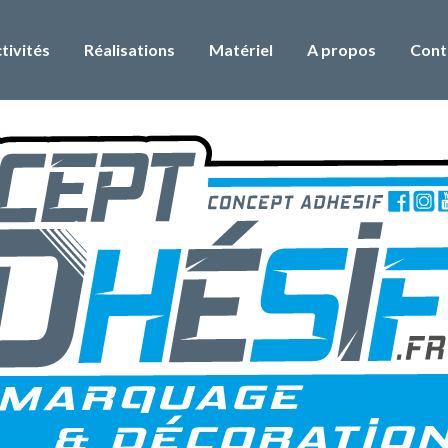
tivités
Réalisations
Matériel
A propos
Cont