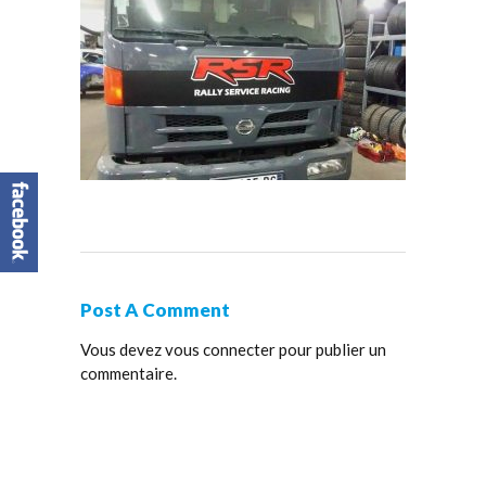
Post A Comment
Vous devez
vous connecter
pour publier un
commentaire.