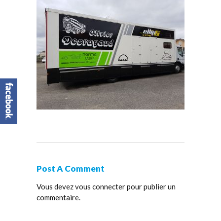
Post A Comment
Vous devez
vous connecter
pour publier un
commentaire.