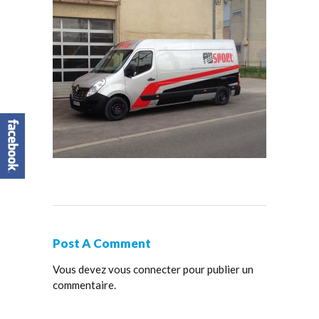
Post A Comment
Vous devez
vous connecter
pour publier un
commentaire.