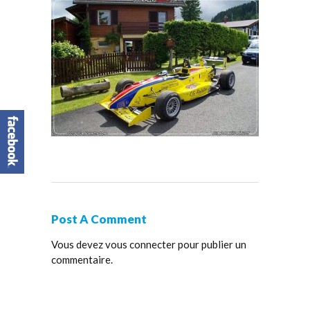
Post A Comment
Vous devez
vous connecter
pour publier un
commentaire.