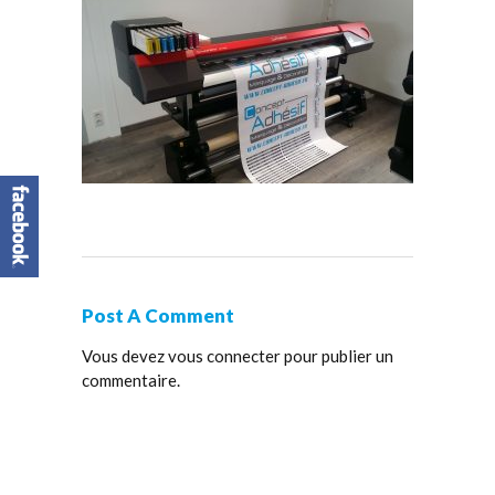
Post A Comment
Vous devez
vous connecter
pour publier un
commentaire.