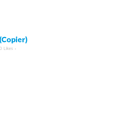
Copier)
0
Likes