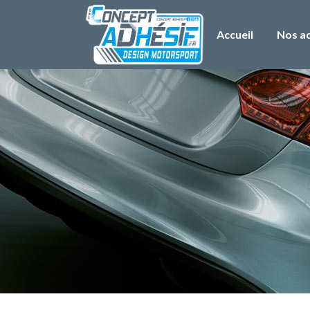
Accueil
Nos ac