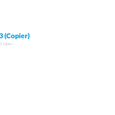
 (Copier)
0
Likes