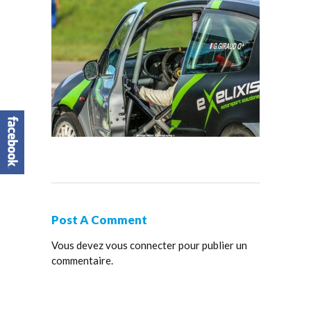
Post A Comment
Vous devez
vous connecter
pour publier un
commentaire.