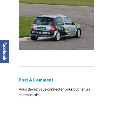
Post A Comment
Vous devez
vous connecter
pour publier un
commentaire.