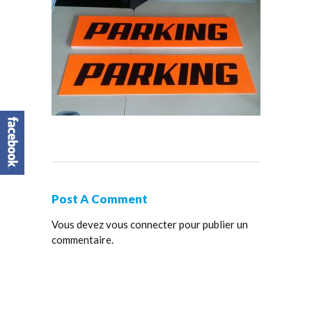
Post A Comment
Vous devez
vous connecter
pour publier un
commentaire.