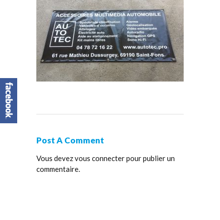
Post A Comment
Vous devez
vous connecter
pour publier un
commentaire.