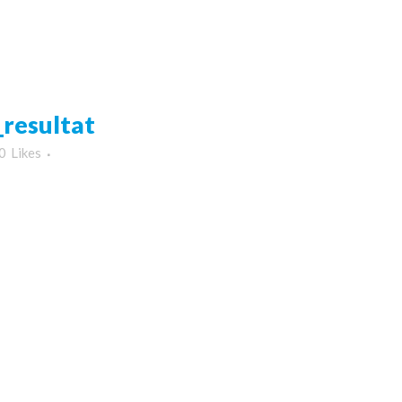
resultat
0
Likes