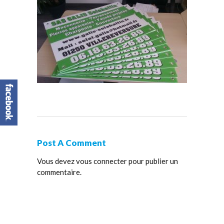
Post A Comment
Vous devez
vous connecter
pour publier un
commentaire.