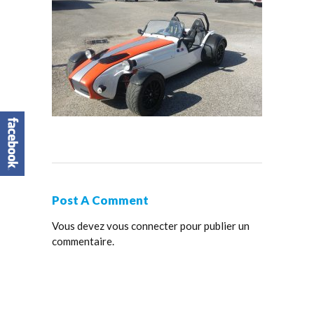
Post A Comment
Vous devez
vous connecter
pour publier un
commentaire.