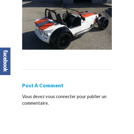
Post A Comment
Vous devez
vous connecter
pour publier un
commentaire.