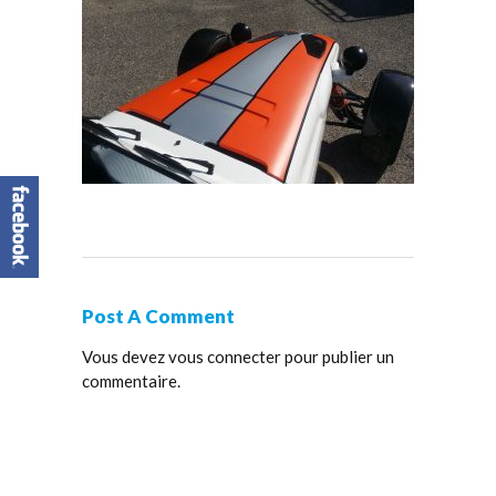
Post A Comment
Vous devez
vous connecter
pour publier un
commentaire.