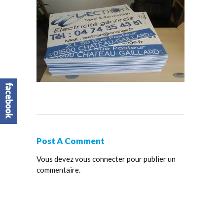
Post A Comment
Vous devez
vous connecter
pour publier un
commentaire.