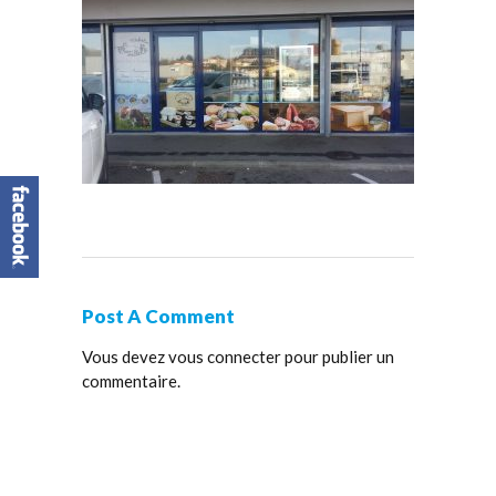
Post A Comment
Vous devez
vous connecter
pour publier un
commentaire.