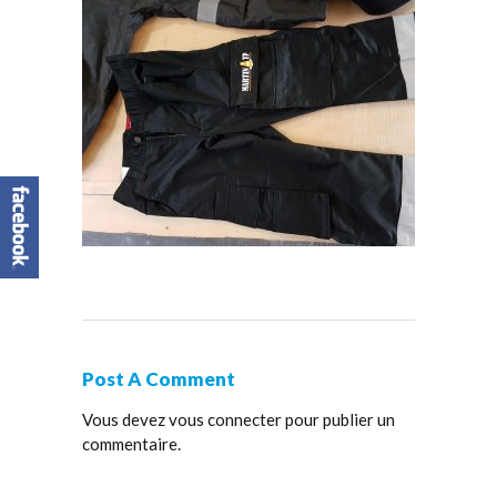
Post A Comment
Vous devez
vous connecter
pour publier un
commentaire.