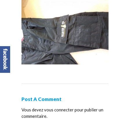
Post A Comment
Vous devez
vous connecter
pour publier un
commentaire.