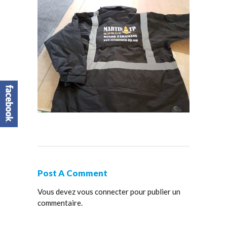
Post A Comment
Vous devez
vous connecter
pour publier un
commentaire.