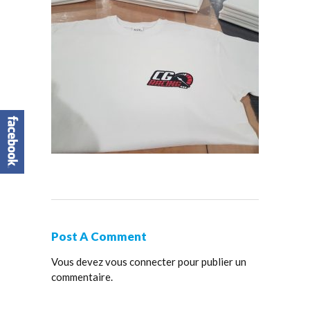
Post A Comment
Vous devez
vous connecter
pour publier un
commentaire.