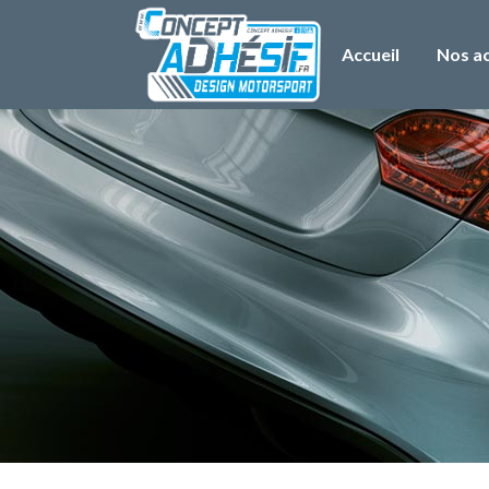
Accueil
Nos ac