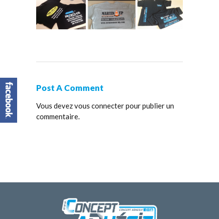
Post A Comment
Vous devez
vous connecter
pour publier un
commentaire.