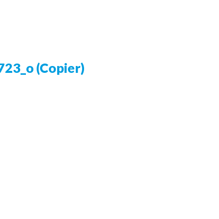
3_o (Copier)