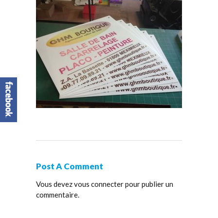
Post A Comment
Vous devez
vous connecter
pour publier un
commentaire.