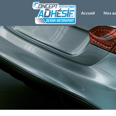
Accueil
Nos ac