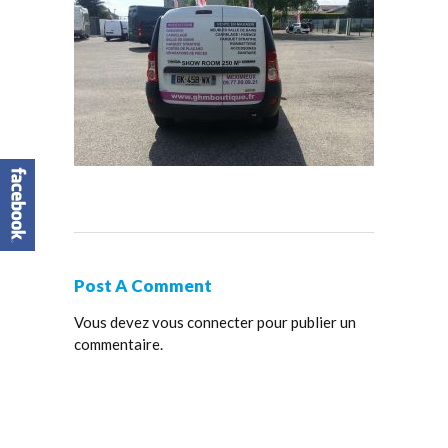
Post A Comment
Vous devez
vous connecter
pour publier un
commentaire.