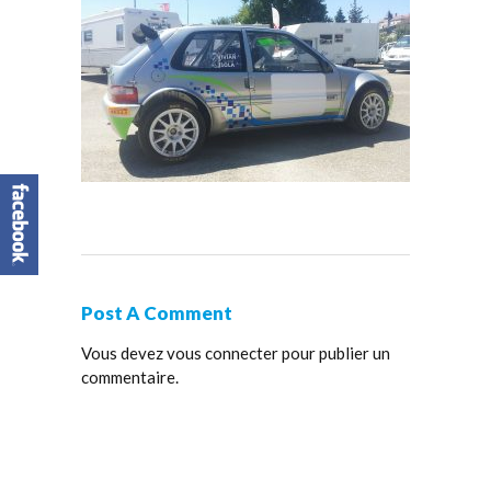
Post A Comment
Vous devez
vous connecter
pour publier un
commentaire.